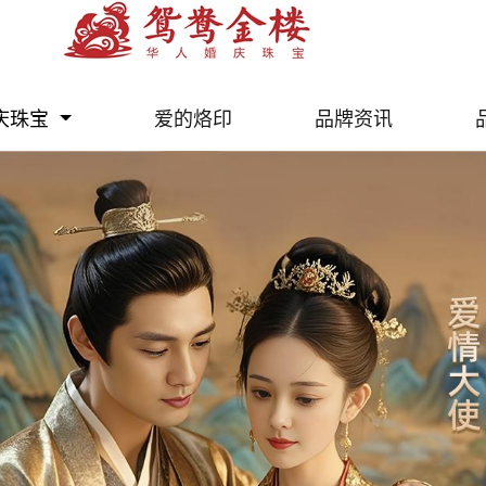
庆珠宝
爱的烙印
品牌资讯