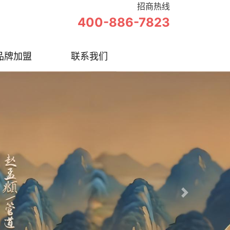
招商热线
400-886-7823
品牌加盟
联系我们
Next