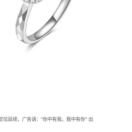
位延续，广告语："你中有我，我中有你" 出