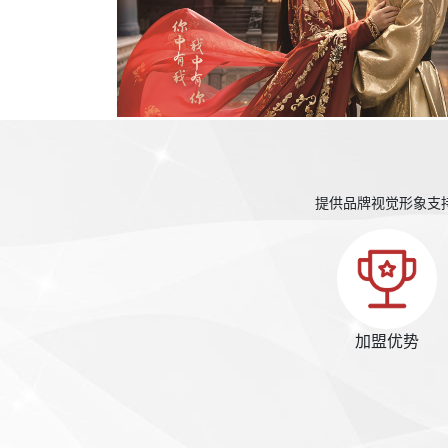
提供品牌视觉形象支
加盟优势