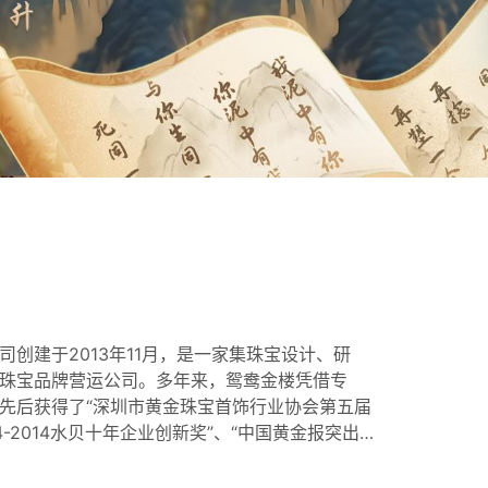
创建于2013年11月，是一家集珠宝设计、研
珠宝品牌营运公司。多年来，鸳鸯金楼凭借专
先后获得了“深圳市黄金珠宝首饰行业协会第五届
4-2014水贝十年企业创新奖”、“中国黄金报突出
周年珠宝行业先进企业奖”、“第四届中国珠宝品牌
019年度消费者喜爱的创新品牌奖”、“中国黄金珠