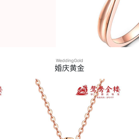
WeddingGold
婚庆黄金